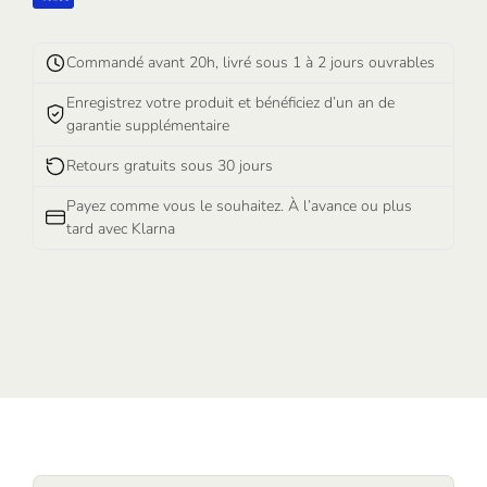
Commandé avant 20h, livré sous 1 à 2 jours ouvrables
Enregistrez votre produit et bénéficiez d’un an de
garantie supplémentaire
Retours gratuits sous 30 jours
Payez comme vous le souhaitez. À l’avance ou plus
tard avec Klarna