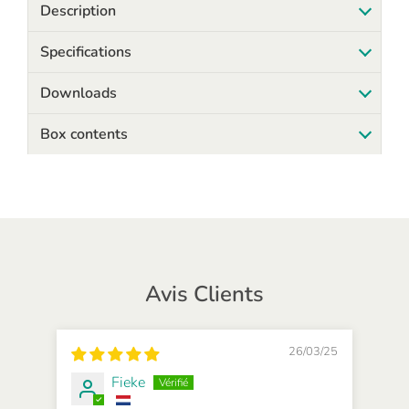
Description
Specifications
Downloads
Box contents
Avis Clients
26/03/25
Fieke