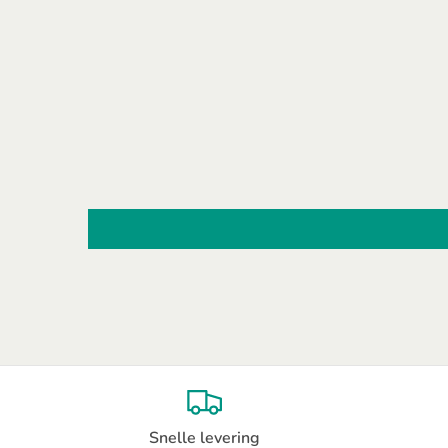
Snelle levering