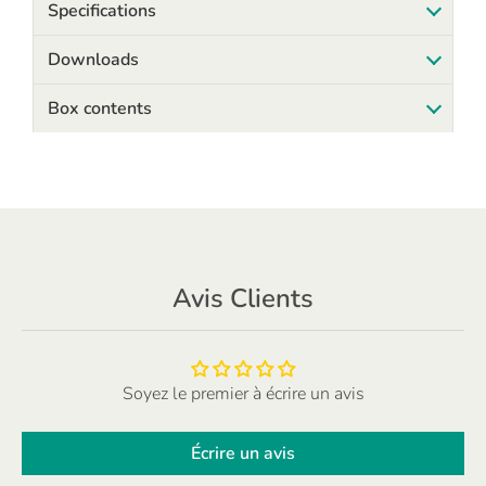
Specifications
Downloads
Box contents
Avis Clients
Soyez le premier à écrire un avis
Écrire un avis