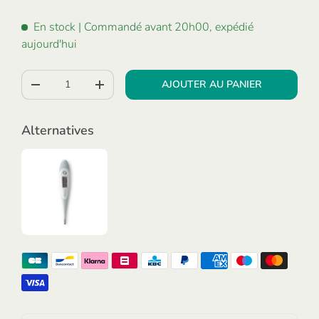
En stock
| Commandé avant 20h00, expédié
aujourd'hui
Qté
AJOUTER AU PANIER
-
+
Alternatives