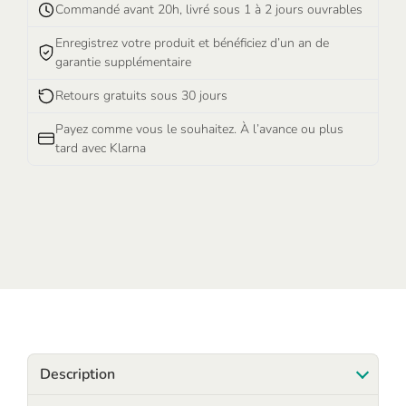
Commandé avant 20h, livré sous 1 à 2 jours ouvrables
Enregistrez votre produit et bénéficiez d’un an de
garantie supplémentaire
Retours gratuits sous 30 jours
Payez comme vous le souhaitez. À l’avance ou plus
tard avec Klarna
Description