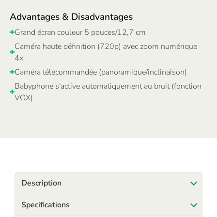
Advantages & Disadvantages
Grand écran couleur 5 pouces/12,7 cm
✚
Caméra haute définition (720p) avec zoom numérique
✚
4x
Caméra télécommandée (panoramique/inclinaison)
✚
Babyphone s'active automatiquement au bruit (fonction
✚
VOX)
Description
Specifications