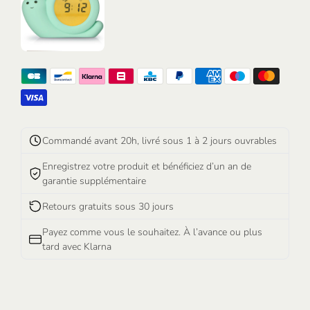
Commandé avant 20h, livré sous 1 à 2 jours ouvrables
Enregistrez votre produit et bénéficiez d’un an de
garantie supplémentaire
Retours gratuits sous 30 jours
Payez comme vous le souhaitez. À l’avance ou plus
tard avec Klarna