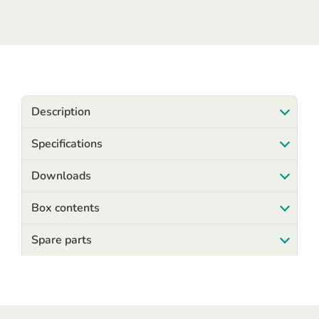
Description
Specifications
Downloads
Box contents
Spare parts